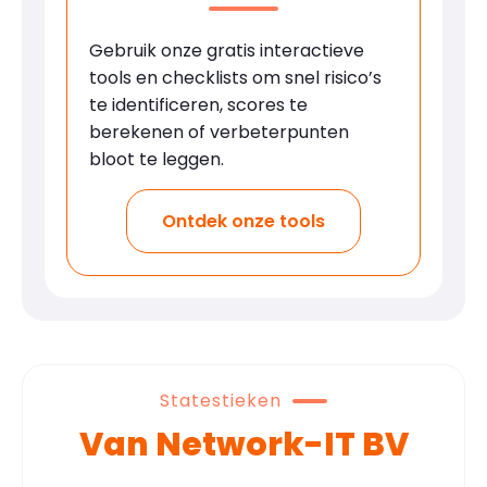
Gebruik onze gratis interactieve
tools en checklists om snel risico’s
te identificeren, scores te
berekenen of verbeterpunten
bloot te leggen.
Ontdek onze tools
Statestieken
Van Network-IT BV