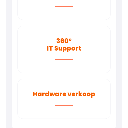
360°
IT Support
Hardware verkoop