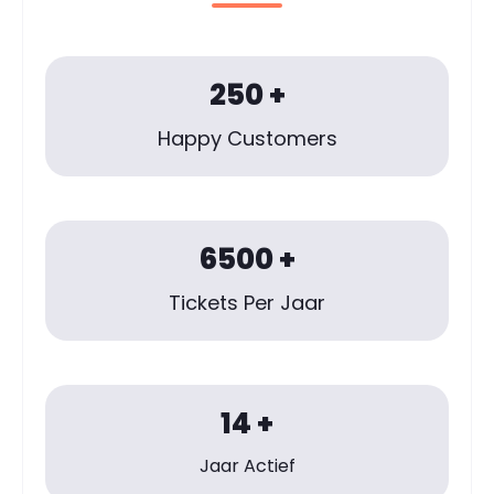
250
+
Happy Customers
6500
+
Tickets Per Jaar
14
+
Jaar Actief