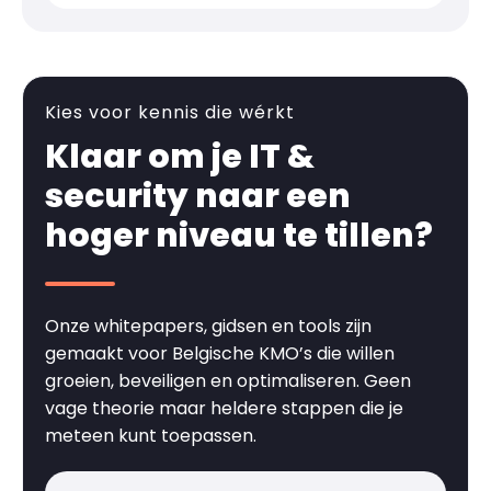
Kies voor kennis die wérkt
Klaar om je IT &
security naar een
hoger niveau te tillen?
Onze whitepapers, gidsen en tools zijn
gemaakt voor Belgische KMO’s die willen
groeien, beveiligen en optimaliseren. Geen
vage theorie maar heldere stappen die je
meteen kunt toepassen.