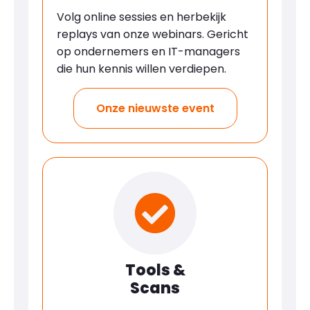
Volg online sessies en herbekijk
replays van onze webinars. Gericht
op ondernemers en IT-managers
die hun kennis willen verdiepen.
Onze nieuwste event
Tools &
Scans