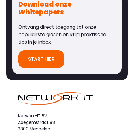
Download onze
Whitepapers
Ontvang direct toegang tot onze
populairste gidsen en krijg praktische
tips in je inbox.
START HIER
Network-IT BV
Adegemstraat 88
2800 Mechelen