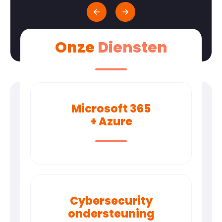
Onze
Diensten
Microsoft 365
+ Azure
Cybersecurity
ondersteuning