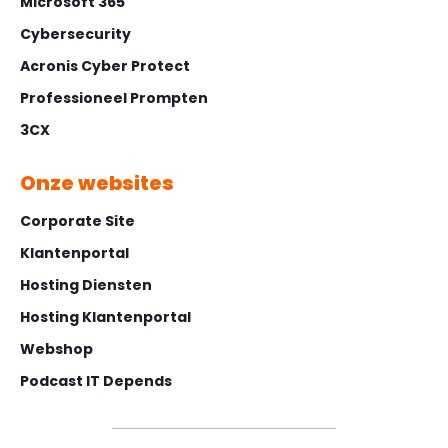
Microsoft 365
Cybersecurity
Acronis Cyber Protect
Professioneel Prompten
3CX
Onze websites
Corporate Site
Klantenportal
Hosting Diensten
Hosting Klantenportal
Webshop
Podcast IT Depends